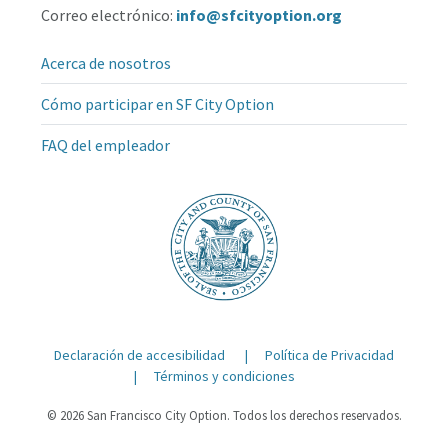
Correo electrónico:
info@sfcityoption.org
Acerca de nosotros
Cómo participar en SF City Option
FAQ del empleador
Declaración de accesibilidad
Política de Privacidad
Términos y condiciones
© 2026 San Francisco City Option. Todos los derechos reservados.