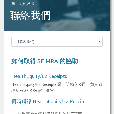
員工 / 參與者
聯絡我們
如何取得
SF MRA
的協助
HealthEquity/EZ Receipts
HealthEquity/EZ Receipts 是一間獨立公司，負責處
理所有 SF MRA 償付事宜。
何時聯絡
HealthEquity/EZ Receipts
：
提出關於索償和償付流程的所有問題。