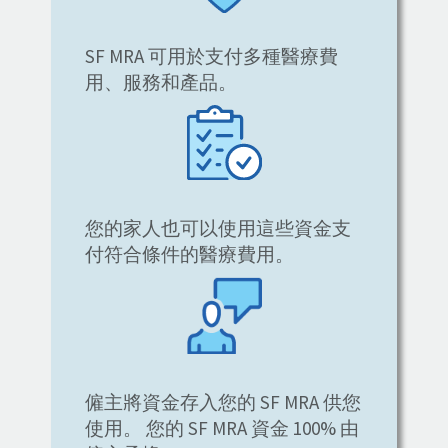
SF MRA 可用於支付多種醫療費
用、服務和產品。
您的家人也可以使用這些資金支
付符合條件的醫療費用。
僱主將資金存入您的 SF MRA 供您
使用。 您的 SF MRA 資金 100% 由