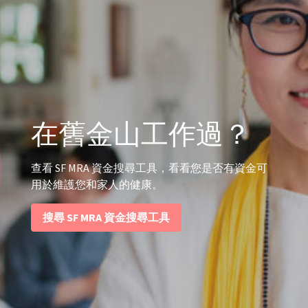
在舊金山工作過？
查看 SF MRA 資金搜尋工具，看看您是否有資金可
用於維護您和家人的健康。
搜尋 SF MRA 資金搜尋工具