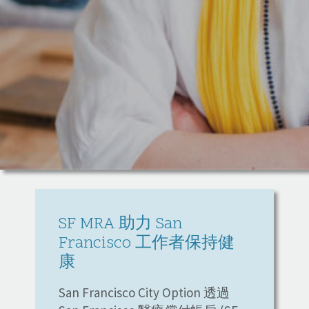
SF MRA 助力 San
Francisco 工作者保持健
康
San Francisco City Option 透過