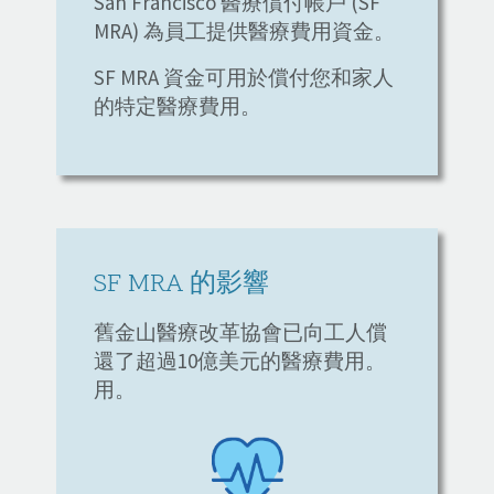
San Francisco 醫療償付帳戶 (SF
MRA) 為員工提供醫療費用資金。
SF MRA 資金可用於償付您和家人
的特定醫療費用。
SF MRA 的影響
舊金山醫療改革協會已向工人償
還了超過10億美元的醫療費用。
用。