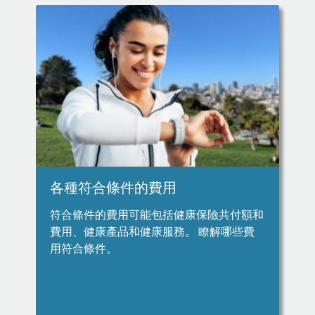
各種符合條件的費用
符合條件的費用可能包括健康保險共付額和
費用、健康產品和健康服務。 瞭解哪些費
用符合條件。