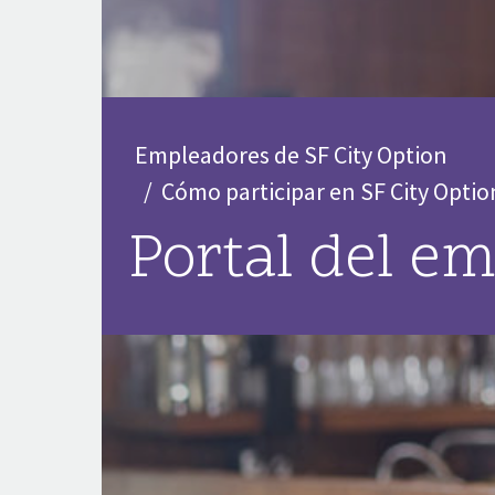
Empleadores de SF City Option
Cómo participar en SF City Optio
Portal del e