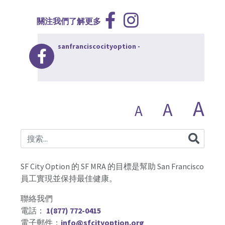
關注我們了解更多
sanfranciscocityoption
-
A
A
A
SF City Option 的 SF MRA 的目標是幫助 San Francisco
員工實現並保持最佳健康。
聯絡我們
電話：
1(877) 772-0415
電子郵件：
info@sfcityoption.org