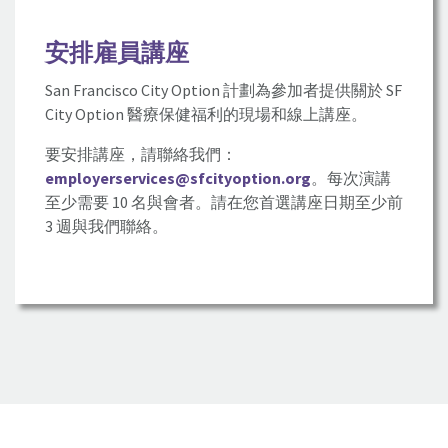
安排雇員講座
San Francisco City Option 計劃為參加者提供關於 SF
City Option 醫療保健福利的現場和線上講座。
要安排講座，請聯絡我們：
employerservices@sfcityoption.org
。每次演講
至少需要 10 名與會者。請在您首選講座日期至少前
3 週與我們聯絡。